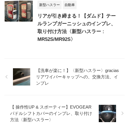
新型ハスラー
自動車
リアが引き締まる！【ダムド】テー
ルランプガーニッシュのインプレ、
取り付け方法〈新型ハスラー :
MR52S/MR92S〉
【洗車が楽に！】〈新型ハスラー〉gracias
リアワイパーキャップへの、交換方法、イ
ンプレ
【 操作性UP & スポーティー】EVOGEAR
パドルシフトカバーのインプレ、取り付け
方法〈新型ハスラー〉