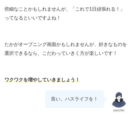
些細なことかもしれませんが、「これで1日頑張れる！」
ってなるといいですよね！
たかがオープニング画面かもしれませんが、好きなものを
選択できるなら、こだわっていきく方が楽しいです！
ワクワクを増やしていきましょう！
良い、ハスライフを！
sanchin