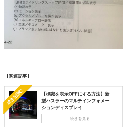
【関連記事】
続きを読む
【標識を表示OFFにする方法】新
型ハスラーのマルチインフォメー
ションディスプレイ
続きを見る