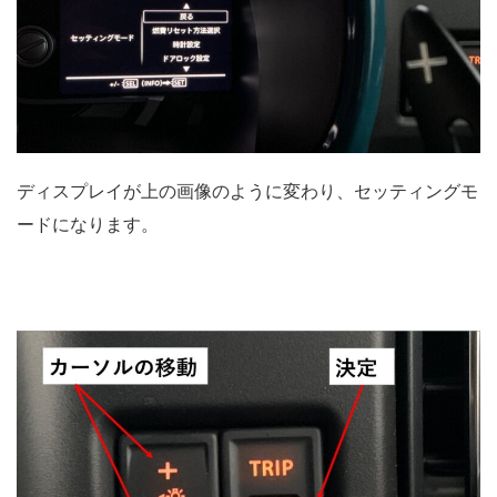
ディスプレイが上の画像のように変わり、セッティングモ
ードになります。