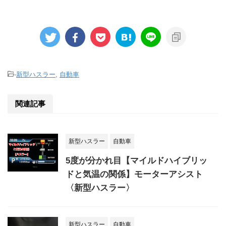
-
新型ハスラー
,
自動車
関連記事
新型ハスラー
自動車
5度が分かれ目【マイルドハイブリッ
ドと気温の関係】モーターアシスト
〈新型ハスラー〉
新型ハスラー
自動車