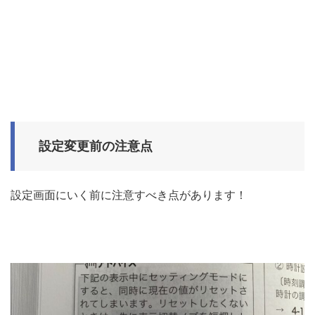
設定変更前の注意点
設定画面にいく前に注意すべき点があります！