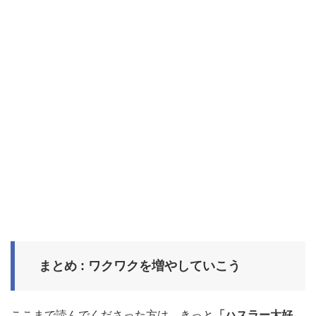
まとめ : ワクワクを増やしていこう
ここまで読んでくださった方は、きっと
「ハスラー大好