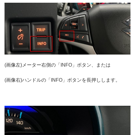
(画像左)メーター右側の「INFO」ボタン、または
(画像右)ハンドルの「INFO」ボタンを長押しします。