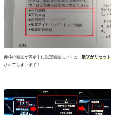
赤枠の画面が表示中に設定画面にいくと、
数字がリセット
されてしまいます！