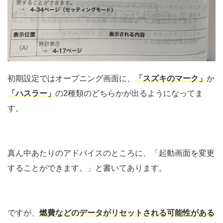
初期設定ではオープニング画面に、
「スズキのマーク」
か
「ハスラー」
の2種類のどちらかが出るようになってま
す。
真ん中あたりのアドバイスのところに、「起動画面を変更
することができます。」と書いてあります。
ですが、
燃費などのデータがリセットされる可能性がある