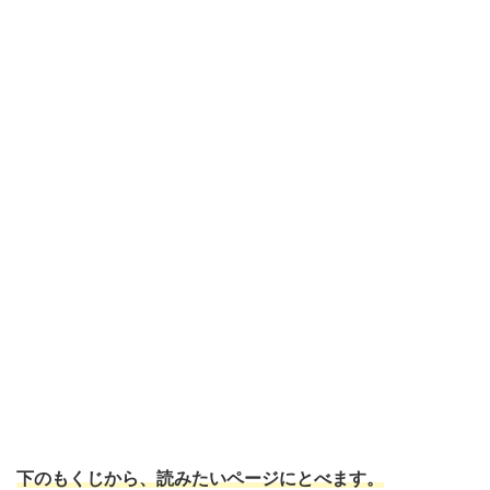
下のもくじから、読みたいページにとべます。