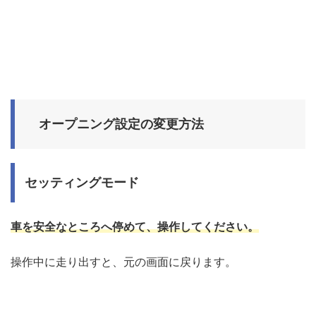
オープニング設定の変更方法
セッティングモード
車を安全なところへ停めて、操作してください。
操作中に走り出すと、元の画面に戻ります。