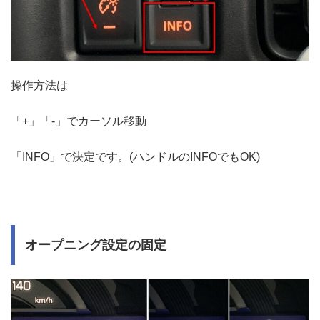
操作方法は
「+」「-」でカーソル移動
「INFO」で決定です。(ハンドルのINFOでもOK)
オープニング設定の固定