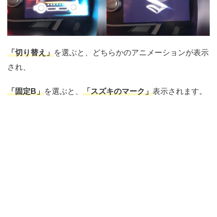
「切り替え」
を選ぶと、どちらかのアニメーションが表示
され、
「固定B」
を選ぶと、
「スズキのマーク」
表示されます。