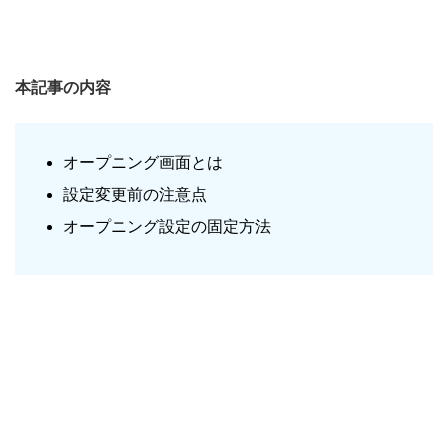
本記事の内容
オープニング画面とは
設定変更前の注意点
オープニング設定の固定方法