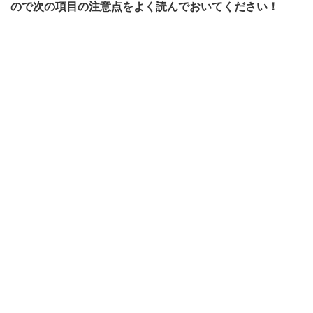
ので次の項目の注意点をよく読んでおいてください！