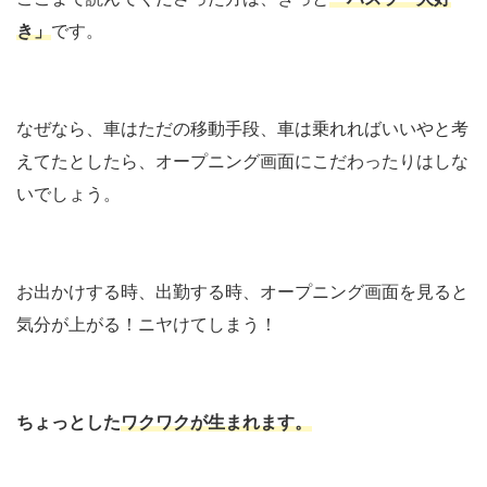
き」
です。
なぜなら、車はただの移動手段、車は乗れればいいやと考
えてたとしたら、オープニング画面にこだわったりはしな
いでしょう。
お出かけする時、出勤する時、オープニング画面を見ると
気分が上がる！ニヤけてしまう！
ちょっとした
ワクワクが生まれます。