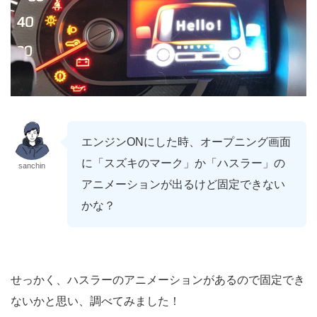
エンジンONにした時、オープニング画面
に「スズキのマーク」か「ハスラー」の
sanchin
アニメーションが出るけど固定できない
かな？
せっかく、ハスラーのアニメーションがあるので固定でき
ないかと思い、調べてみました！