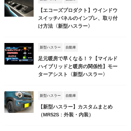
【エコーズプロダクト】ウインドウ
スイッチパネルのインプレ、取り付
け方法〈新型ハスラー〉
新型ハスラー
自動車
足元暖房で早くなる！？【マイルド
ハイブリッドと暖房の関係性】モー
ターアシスト〈新型ハスラー〉
新型ハスラー
自動車
【新型ハスラー】カスタムまとめ
（MR52S : 外装・内装）