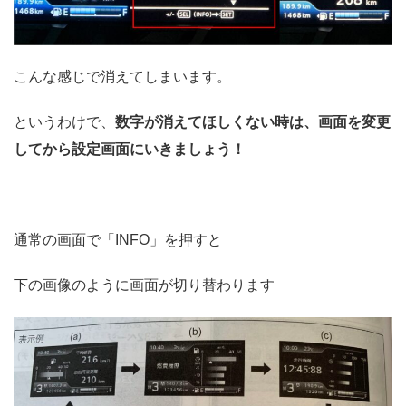
こんな感じで消えてしまいます。
というわけで、
数字が消えてほしくない時は、画面を変更
してから設定画面にいきましょう！
通常の画面で「INFO」を押すと
下の画像のように画面が切り替わります