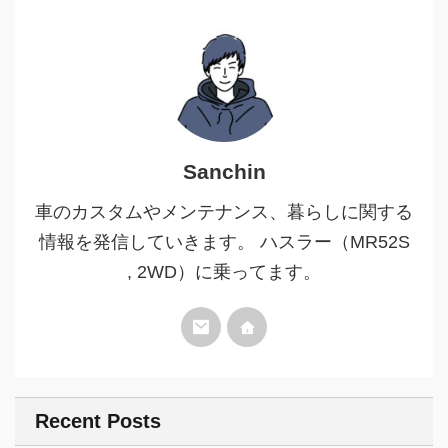
Sanchin
車のカスタムやメンテナンス、暮らしに関する
情報を発信していきます。 ハスラー（MR52S
, 2WD）に乗ってます。
Recent Posts