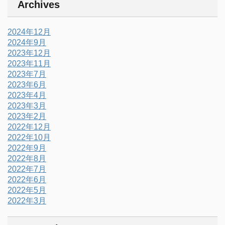
Archives
2024年12月
2024年9月
2023年12月
2023年11月
2023年7月
2023年6月
2023年4月
2023年3月
2023年2月
2022年12月
2022年10月
2022年9月
2022年8月
2022年7月
2022年6月
2022年5月
2022年3月