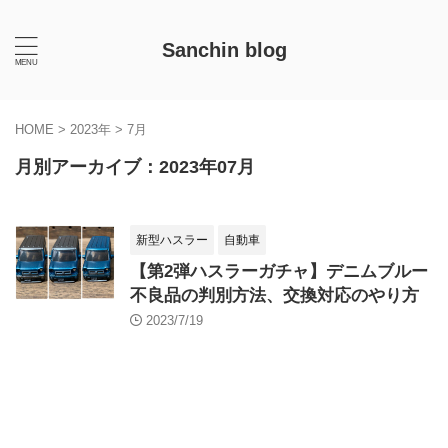
Sanchin blog
HOME
>
2023年
>
7月
月別アーカイブ：2023年07月
新型ハスラー
自動車
【第2弾ハスラーガチャ】デニムブルー
不良品の判別方法、交換対応のやり方
2023/7/19