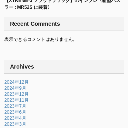
【XTREME-J フラットブラック】のインプレ〈新型ハス
ラー : MR52S に装着〉
Recent Comments
表示できるコメントはありません。
Archives
2024年12月
2024年9月
2023年12月
2023年11月
2023年7月
2023年6月
2023年4月
2023年3月