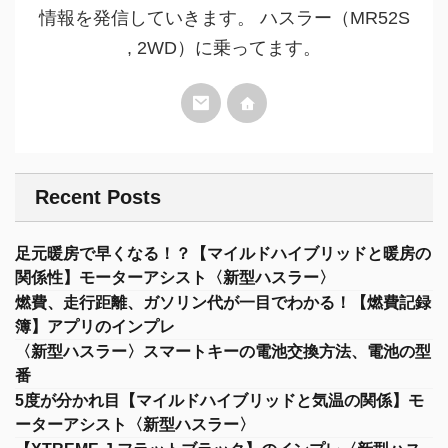
情報を発信していきます。 ハスラー（MR52S
, 2WD）に乗ってます。
Recent Posts
足元暖房で早くなる！？【マイルドハイブリッドと暖房の
関係性】モーターアシスト〈新型ハスラー〉
燃費、走行距離、ガソリン代が一目でわかる！【燃費記録
簿】アプリのインプレ
〈新型ハスラー〉スマートキーの電池交換方法、電池の型
番
5度が分かれ目【マイルドハイブリッドと気温の関係】モ
ーターアシスト〈新型ハスラー〉