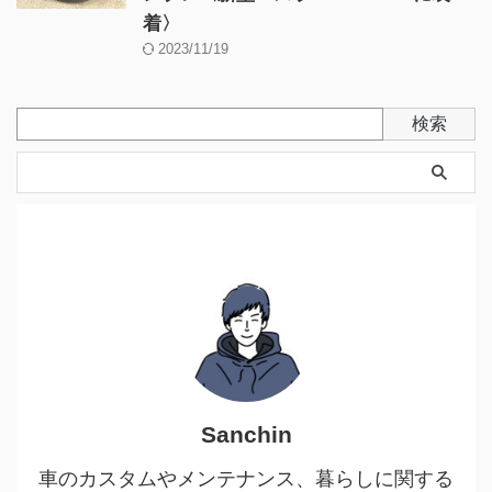
着〉
2023/11/19
検索
Sanchin
車のカスタムやメンテナンス、暮らしに関する