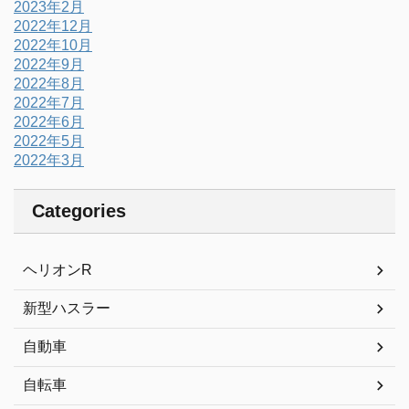
2023年2月
2022年12月
2022年10月
2022年9月
2022年8月
2022年7月
2022年6月
2022年5月
2022年3月
Categories
ヘリオンR
新型ハスラー
自動車
自転車