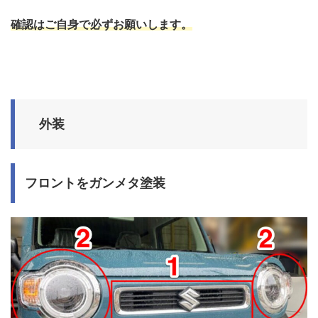
確認はご自身で必ずお願いします。
外装
フロントをガンメタ塗装