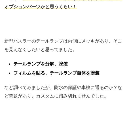
オプションパーツかと思うくらい！
新型ハスラーのテールランプは内側にメッキがあり、そこ
を見えなくしたいと思ってました。
テールランプを分解、塗装
フィルムを貼る、テールランプ自体を塗装
など調べてみましたが、防水の保証や車検に通るのか？な
ど問題があり、カスタムに踏み切れませんでした。