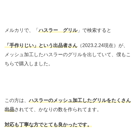
メルカリで、「
ハスラー グリル
」で検索すると
「手作りじい」という出品者さん
（2023.2.24現在）が、
メッシュ加工したハスラーのグリルを出していて、僕もこ
ちらで購入しました。
この方は、
ハスラーの
メッシュ加工したグリルをたくさん
出品
されてて、かなりの数を作られてます。
対応も丁寧な方でとても良かったです。