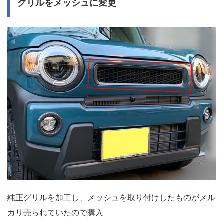
グリルをメッシュに変更
純正グリルを加工し、メッシュを取り付けしたものがメル
カリ売られていたので購入