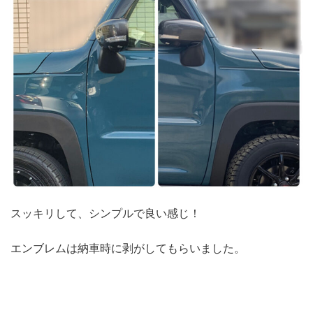
スッキリして、シンプルで良い感じ！
エンブレムは納車時に剥がしてもらいました。