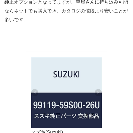
純正オプションとなってますが、車屋さんに持ち込み可能
ならネットでも購入でき、カタログの値段より安いことが
多いです。
スズキ(Suzuki)