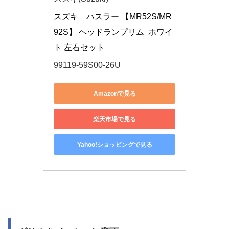
スズキ　ハスラー 【MR52S/MR
92S】 ヘッドランプリム  ホワイ
ト 左右セット
99119-59S00-26U
Amazonで見る
楽天市場で見る
Yahoo!ショッピングで見る