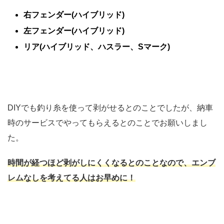
右フェンダー(ハイブリッド)
左フェンダー(ハイブリッド)
リア(ハイブリッド、ハスラー、Sマーク)
DIYでも釣り糸を使って剥がせるとのことでしたが、納車
時のサービスでやってもらえるとのことでお願いしまし
た。
時間が経つほど剥がしにくくなるとのことなので、エンブ
レムなしを考えてる人はお早めに！