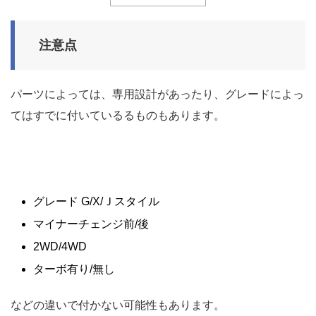
注意点
パーツによっては、専用設計があったり、グレードによっ
てはすでに付いているるものもあります。
グレード G/X/Ｊスタイル
マイナーチェンジ前/後
2WD/4WD
ターボ有り/無し
などの違いで付かない可能性もあります。