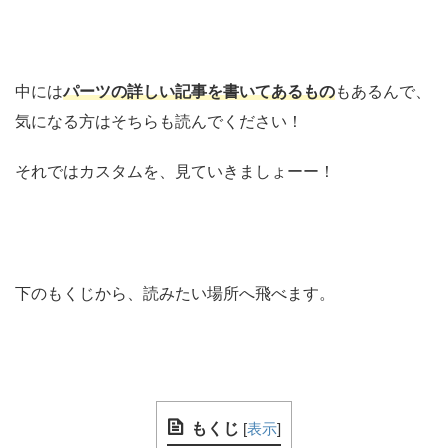
中には
パーツの詳しい記事を書いてあるもの
もあるんで、
気になる方はそちらも読んでください！
それではカスタムを、見ていきましょーー！
下のもくじから、読みたい場所へ飛べます。
もくじ
[
表示
]