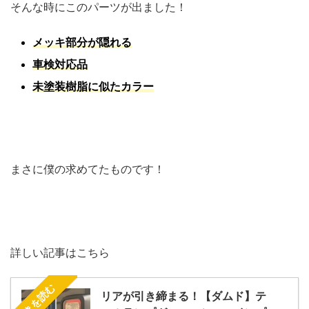
そんな時にこのパーツが出ました！
メッキ部分が隠れる
車検対応品
未塗装樹脂に似たカラー
まさに僕の求めてたものです！
詳しい記事はこちら
続きを読む
リアが引き締まる！【ダムド】テ