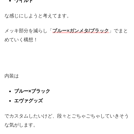
ワイルド
な感じにしようと考えてます。
メッキ部分を減らし「
ブルー×ガンメタ/ブラック
」でまと
めていく構想！
内装は
ブルー×ブラック
エヴァグッズ
でカスタムしたいけど、段々とごちゃごちゃしていきそう
な気がします。