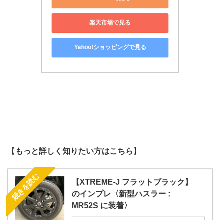
楽天市場で見る
Yahoo!ショッピングで見る
【
もっと詳しく知りたい方はこちら
】
続きを読む
【XTREME-J フラットブラック】
のインプレ〈新型ハスラー :
MR52S に装着〉