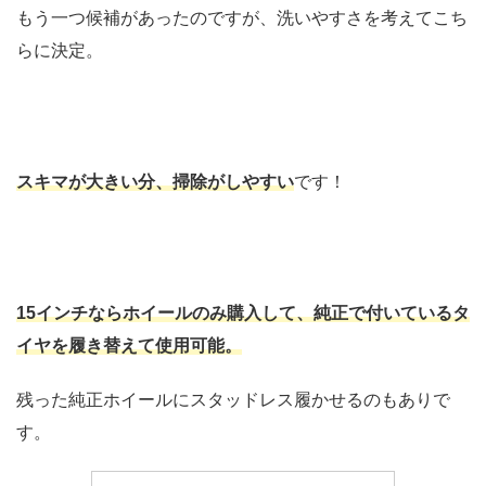
もう一つ候補があったのですが、洗いやすさを考えてこち
らに決定。
スキマが大きい分、掃除がしやすい
です！
15インチならホイールのみ購入して、純正で付いているタ
イヤを履き替えて使用可能。
残った純正ホイールにスタッドレス履かせるのもありで
す。