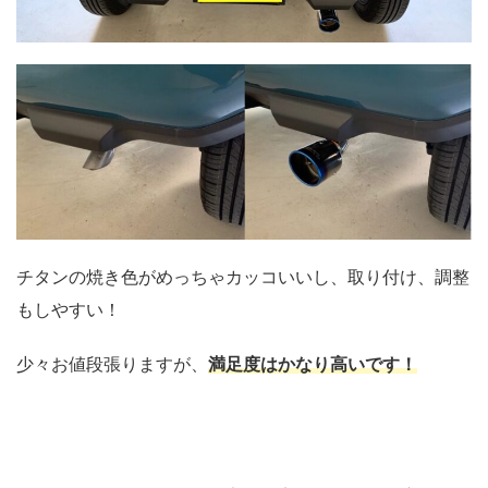
チタンの焼き色がめっちゃカッコいいし、取り付け、調整
もしやすい！
少々お値段張りますが、
満足度はかなり高いです！