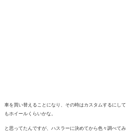
車を買い替えることになり、その時はカスタムするにして
もホイールくらいかな。
と思ってたんですが、ハスラーに決めてから色々調べてみ