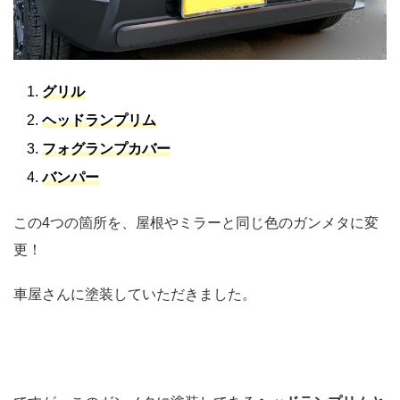
グリル
ヘッドランプリム
フォグランプカバー
バンパー
この4つの箇所を、屋根やミラーと同じ色のガンメタに変
更！
車屋さんに塗装していただきました。