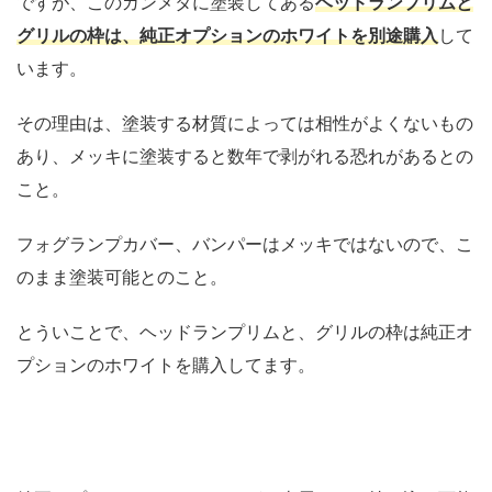
ですが、このガンメタに塗装してある
ヘッドランプリムと
グリルの枠は、純正オプションのホワイトを別途購入
して
います。
その理由は、塗装する材質によっては相性がよくないもの
あり、メッキに塗装すると数年で剥がれる恐れがあるとの
こと。
フォグランプカバー、バンパーはメッキではないので、こ
のまま塗装可能とのこと。
とういことで、ヘッドランプリムと、グリルの枠は純正オ
プションのホワイトを購入してます。