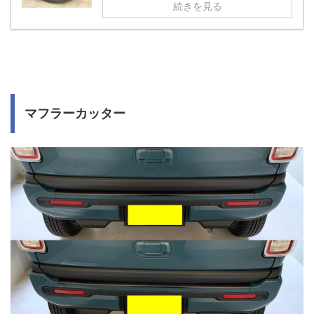
続きを見る
マフラーカッター