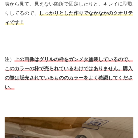
表から見て、見えない箇所で固定したりと、キレイに型取
りしてるので、
しっかりとした作りでなかなかのクオリテ
ィです！
注）
上の画像はグリルの枠をガンメタ塗装しているので、
このカラーの枠で売られているわけではありません。購入
の際は販売されているもののカラーをよく確認してくださ
い。