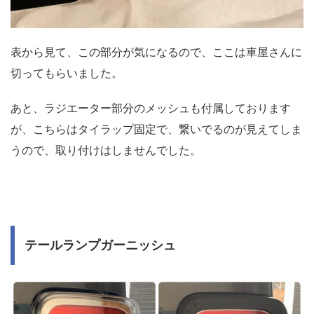
表から見て、この部分が気になるので、ここは車屋さんに
切ってもらいました。
あと、ラジエーター部分のメッシュも付属しております
が、こちらはタイラップ固定で、繋いでるのが見えてしま
うので、取り付けはしませんでした。
テールランプガーニッシュ