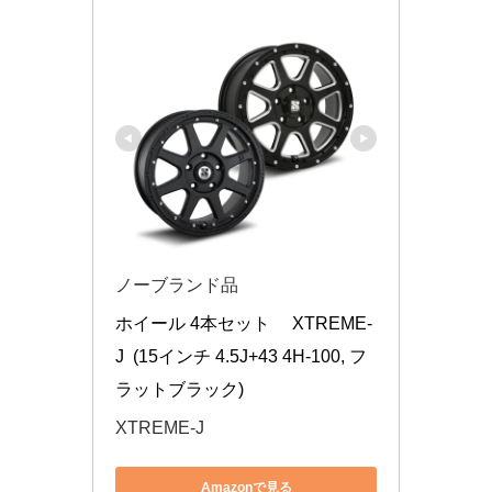
ノーブランド品
ホイール 4本セット　 XTREME-
J  (15インチ 4.5J+43 4H-100, フ
ラットブラック)
XTREME-J
Amazonで見る