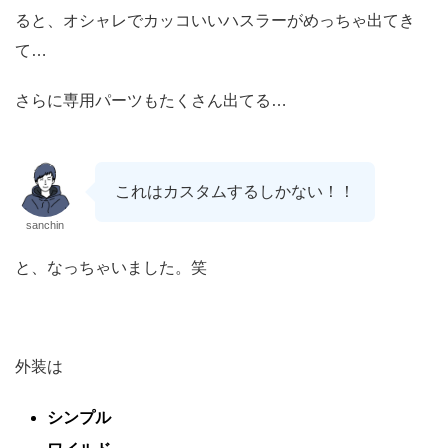
ると、オシャレでカッコいいハスラーがめっちゃ出てき
て…
さらに専用パーツもたくさん出てる…
これはカスタムするしかない！！
sanchin
と、なっちゃいました。笑
外装は
シンプル