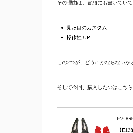
その理由は、冒頭にも書いていて
見た目のカスタム
操作性 UP
この2つが、どうにかならないか
そして今回、購入したのはこちら
EVOG
【E12