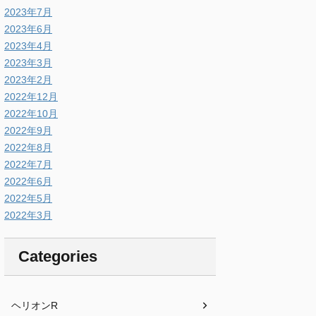
2023年7月
2023年6月
2023年4月
2023年3月
2023年2月
2022年12月
2022年10月
2022年9月
2022年8月
2022年7月
2022年6月
2022年5月
2022年3月
Categories
ヘリオンR