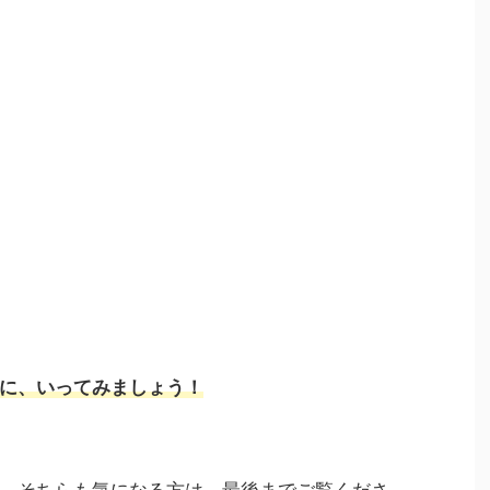
に、いってみましょう！