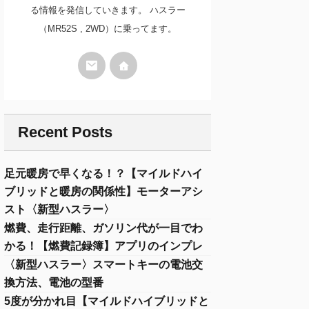
る情報を発信していきます。 ハスラー
（MR52S , 2WD）に乗ってます。
Recent Posts
足元暖房で早くなる！？【マイルドハイ
ブリッドと暖房の関係性】モーターアシ
スト〈新型ハスラー〉
燃費、走行距離、ガソリン代が一目でわ
かる！【燃費記録簿】アプリのインプレ
〈新型ハスラー〉スマートキーの電池交
換方法、電池の型番
5度が分かれ目【マイルドハイブリッドと