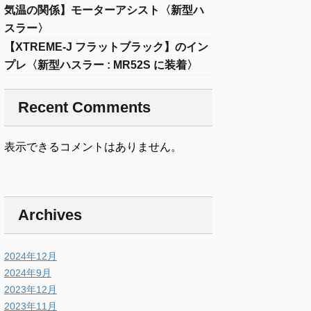
気温の関係】モーターアシスト〈新型ハ
スラー〉
【XTREME-J フラットブラック】のイン
プレ〈新型ハスラー : MR52S に装着〉
Recent Comments
表示できるコメントはありません。
Archives
2024年12月
2024年9月
2023年12月
2023年11月