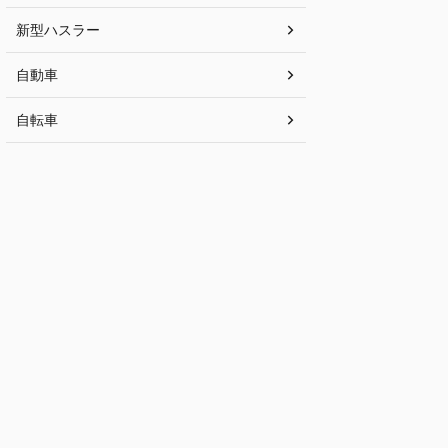
新型ハスラー
自動車
自転車