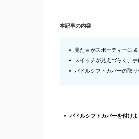
本記事の内容
見た目がスポーティーに & 
スイッチが見えづらく、手
パドルシフトカバーの取り
パドルシフトカバーを付けよ