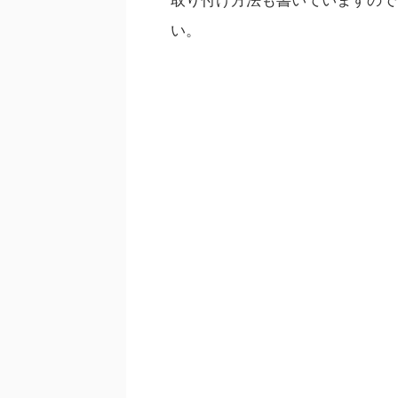
取り付け方法も書いていますので
い。