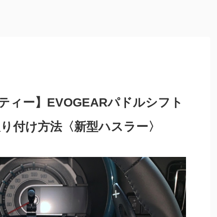
ーティー】EVOGEARパドルシフト
り付け方法〈新型ハスラー〉