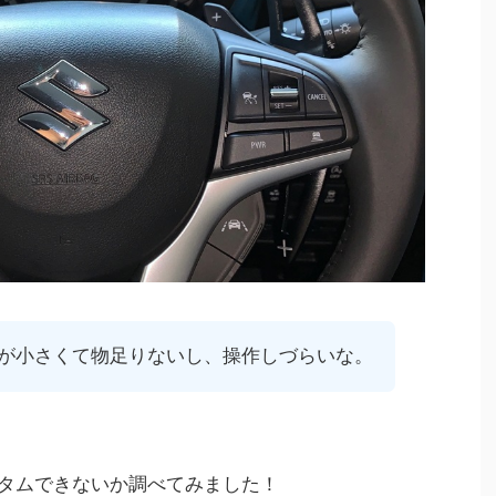
が小さくて物足りないし、操作しづらいな。
カスタムできないか調べてみました！