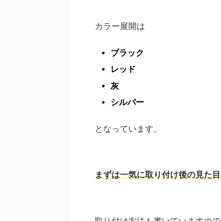
カラー展開は
ブラック
レッド
灰
シルバー
となっています。
まずは一気に取り付け後の見た目