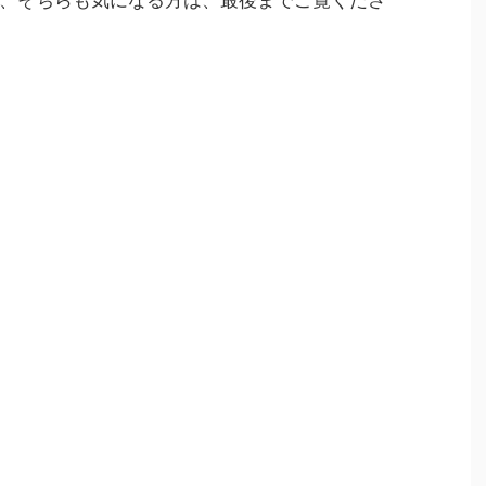
、そちらも気になる方は、最後までご覧くださ