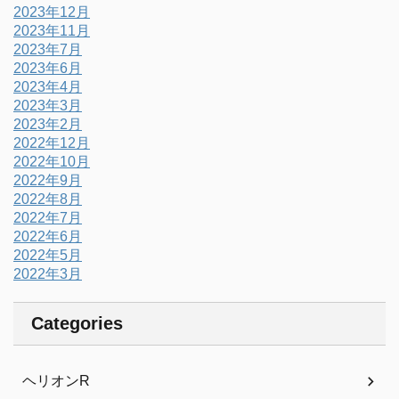
2023年12月
2023年11月
2023年7月
2023年6月
2023年4月
2023年3月
2023年2月
2022年12月
2022年10月
2022年9月
2022年8月
2022年7月
2022年6月
2022年5月
2022年3月
Categories
ヘリオンR