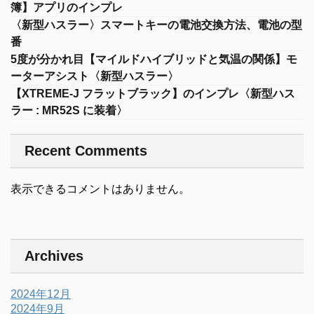
簿】アプリのインプレ
〈新型ハスラー〉スマートキーの電池交換方法、電池の型
番
5度が分かれ目【マイルドハイブリッドと気温の関係】モ
ーターアシスト〈新型ハスラー〉
【XTREME-J フラットブラック】のインプレ〈新型ハス
ラー : MR52S に装着〉
Recent Comments
表示できるコメントはありません。
Archives
2024年12月
2024年9月