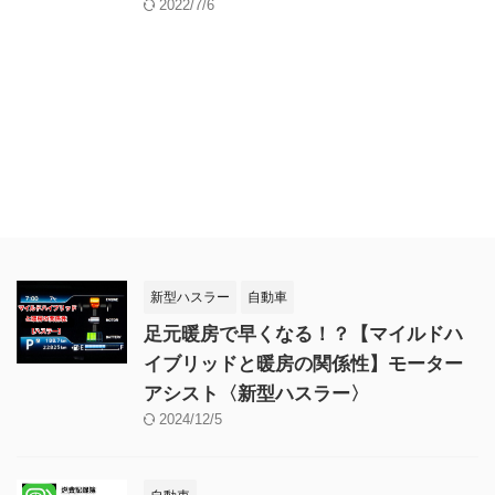
2022/7/6
新型ハスラー
自動車
足元暖房で早くなる！？【マイルドハ
イブリッドと暖房の関係性】モーター
アシスト〈新型ハスラー〉
2024/12/5