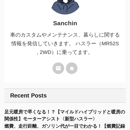
Sanchin
車のカスタムやメンテナンス、暮らしに関する
情報を発信していきます。 ハスラー（MR52S
, 2WD）に乗ってます。
Recent Posts
足元暖房で早くなる！？【マイルドハイブリッドと暖房の
関係性】モーターアシスト〈新型ハスラー〉
燃費、走行距離、ガソリン代が一目でわかる！【燃費記録